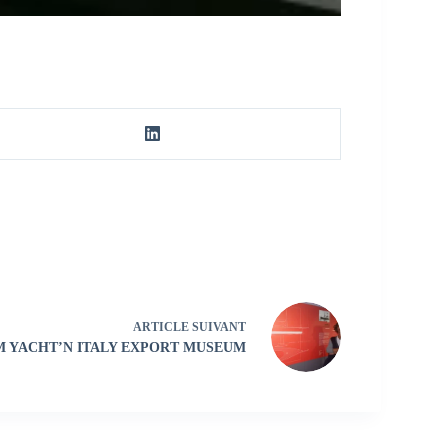
ARTICLE
SUIVANT
 YACHT’N ITALY EXPORT MUSEUM