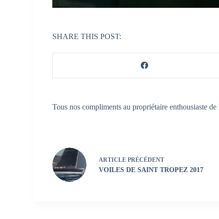
SHARE THIS POST:
Tous nos compliments au propriétaire enthousiaste de
ARTICLE
PRÉCÉDENT
VOILES DE SAINT TROPEZ 2017