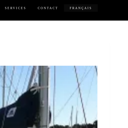
SERVICES
CONTACT
FRANÇAIS