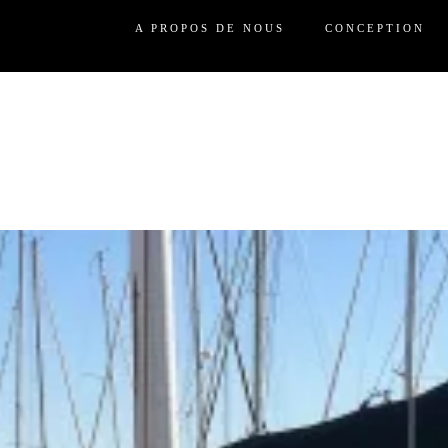
A PROPOS DE NOUS
CONCEPTION