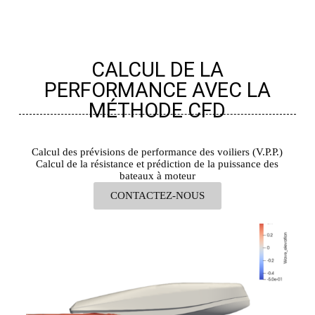
CALCUL DE LA
PERFORMANCE AVEC LA
MÉTHODE CFD
Calcul des prévisions de performance des voiliers (V.P.P.)
Calcul de la résistance et prédiction de la puissance des
bateaux à moteur
CONTACTEZ-NOUS