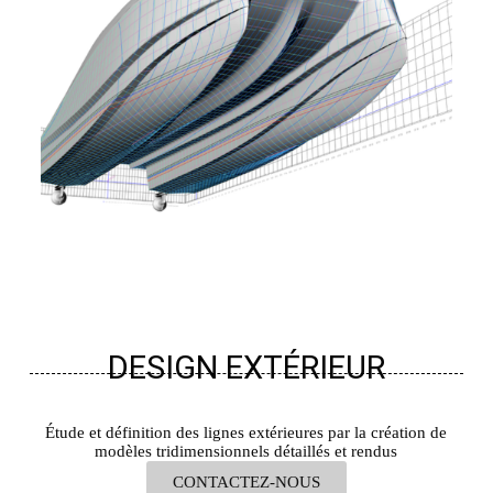
DESIGN EXTÉRIEUR
Étude et définition des lignes extérieures par la création de
modèles tridimensionnels détaillés et rendus
CONTACTEZ-NOUS