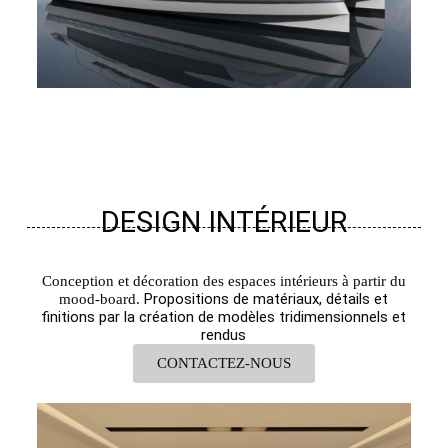
DESIGN INTÉRIEUR
Conception et décoration des espaces intérieurs à partir du
Propositions de matériaux, détails et
mood-board.
finitions par la création de modèles tridimensionnels et
rendus
CONTACTEZ-NOUS