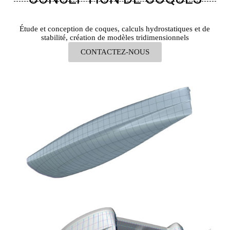
Étude et conception de coques, calculs hydrostatiques et de
stabilité, création de modèles tridimensionnels
CONTACTEZ-NOUS