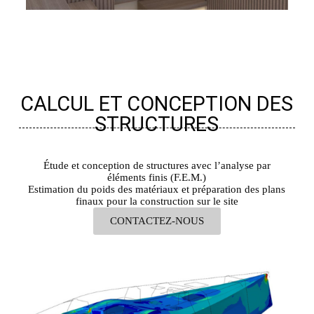
CALCUL ET CONCEPTION DES
STRUCTURES
Étude et conception de structures avec l’analyse par
éléments finis (F.E.M.)
Estimation du poids des matériaux et préparation des plans
finaux pour la construction sur le site
CONTACTEZ-NOUS