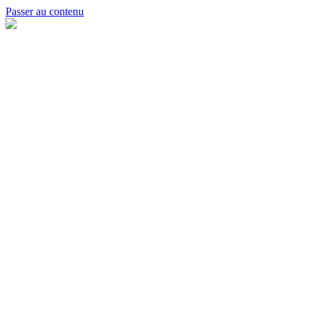
Passer au contenu