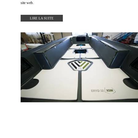
site web.
LIRE LA SUITE