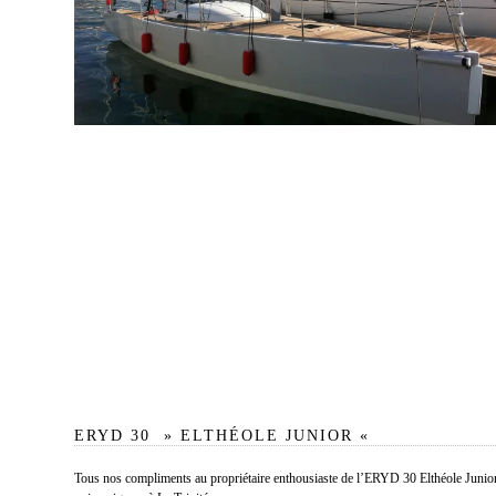
ERYD 30 » ELTHÉOLE JUNIOR «
Tous nos compliments au propriétaire enthousiaste de l’ERYD 30 Elthéole Junio