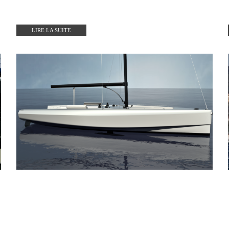
LIRE LA SUITE