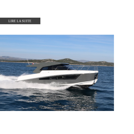
LIRE LA SUITE