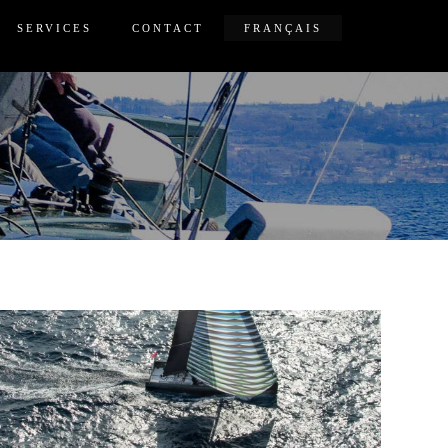
SERVICES
CONTACT
FRANÇAIS