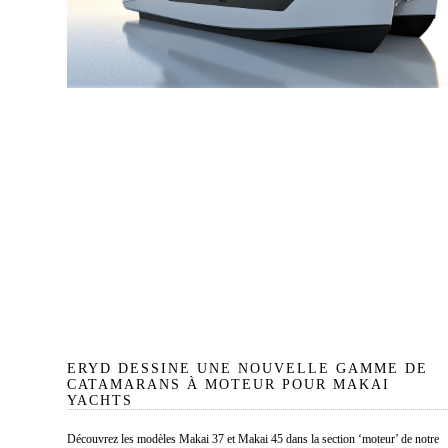
ERYD DESSINE UNE NOUVELLE GAMME DE
CATAMARANS À MOTEUR POUR MAKAI
YACHTS
Découvrez les modèles Makai 37 et Makai 45 dans la section ‘moteur’ de notre