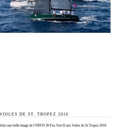
VOILES DE ST. TROPEZ 2016
Voici une belle image de l’ERYD 30 Feu Vert II aux Voiles de St.Tropez 2016