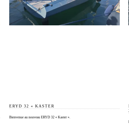
ERYD 32 « KASTER
Bienvenue au nouveau ERYD 32 « Kaster ».