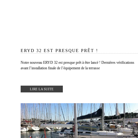
ERYD 32 EST PRESQUE PRÊT !
Notre nouveau ERYD 32 est presque prêt à être lancé ! Dernières vérifications
avant l’installation finale de l’équipement de la terrasse
LIRE LA SUITE