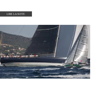
LIRE LA SUITE