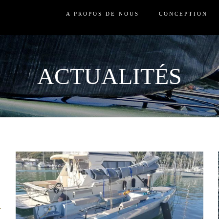
A PROPOS DE NOUS
CONCEPTION
ACTUALITÉS