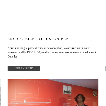
ERYD 32 BIENTÔT DISPONIBLE
Après une longue phase d’étude et de conception, la construction de notre
nouveau modèle, l’ERYD 32, a enfin commencé et sera achevée prochainement.
Dans les
LIRE LA SUITE