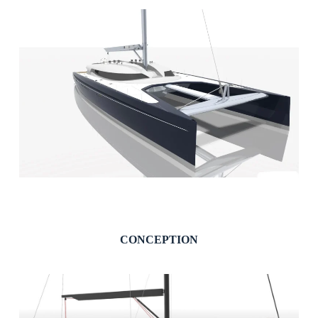
CONCEPTION