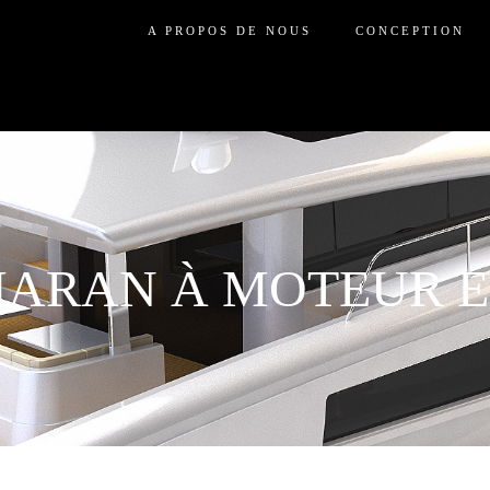
A PROPOS DE NOUS
CONCEPTION
ARAN À MOTEUR E