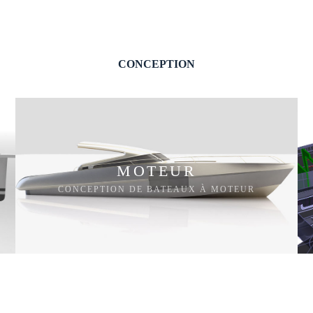
CONCEPTION
MOTEUR
CONCEPTION DE BATEAUX À MOTEUR