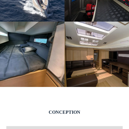
CONCEPTION