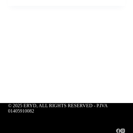
© 2025 ERYD, ALL RIGHTS RESERVED - P.IVA
01405910082